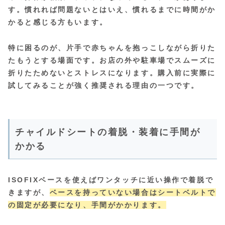
す。慣れれば問題ないとはいえ、慣れるまでに時間がか
かると感じる方もいます。
特に困るのが、
片手で赤ちゃんを抱っこしながら折りた
たもうとする場面です。お店の外や駐車場でスムーズに
折りたためないとストレスになります。購入前に実際に
試してみることが強く推奨される理由の一つです。
チャイルドシートの着脱・装着に手間が
かかる
ISOFIXベースを使えばワンタッチに近い操作で着脱で
きますが、
ベースを持っていない場合はシートベルトで
の固定が必要になり、手間がかかります。