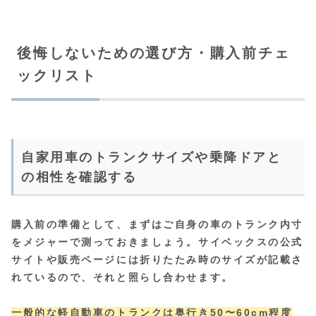
後悔しないための選び方・購入前チェ
ックリスト
自家用車のトランクサイズや乗降ドアと
の相性を確認する
購入前の準備として、まずはご自身の車のトランク内寸
をメジャーで測っておきましょう。サイベックスの公式
サイトや販売ページには折りたたみ時のサイズが記載さ
れているので、それと照らし合わせます。
一般的な軽自動車のトランクは奥行き50〜60cm程度