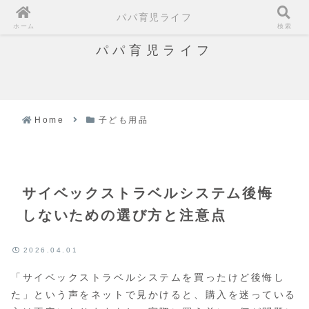
パパ育児ライフ
ホーム
検索
パパ育児ライフ
Home
子ども用品
サイベックストラベルシステム後悔
しないための選び方と注意点
2026.04.01
「サイベックストラベルシステムを買ったけど後悔し
た」という声をネットで見かけると、購入を迷っている