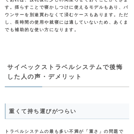
す。揺らすことで寝かしつけに使えるモデルもあり、バ
ウンサーを別途買わなくて済むケースもあります。ただ
し、長時間の使用や就寝には適していないため、あくま
でも補助的な使い方になります。
サイベックストラベルシステムで後悔
した人の声・デメリット
重くて持ち運びがつらい
トラベルシステムの最も多い不満が「重さ」の問題で