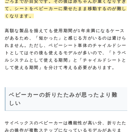
ごろまでが目安です。その後は赤ちゃんが重くなりすぎ
て、シートをベビーカーに乗せたまま移動するのが難し
くなります。
高額な製品を揃えても使用期間が1年未満になるケース
があるため、「短かった」と感じる方がいるのは避けら
れません。ただし、ベビーシート単体のチャイルドシー
トとしてはその後も使えるモデルが多いので、「トラベ
ルシステムとして使える期間」と「チャイルドシートと
して使える期間」を分けて考える必要があります。
ベビーカーの折りたたみが思ったより難
しい
サイベックスのベビーカーは機能性が高い分、折りたた
みの操作が複数ステップになっているモデルがありま