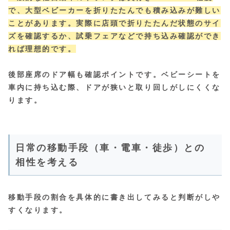
で、大型ベビーカーを折りたたんでも積み込みが難しい
ことがあります。実際に店頭で折りたたんだ状態のサイ
ズを確認するか、試乗フェアなどで持ち込み確認ができ
れば理想的です。
後部座席のドア幅も確認ポイントです。ベビーシートを
車内に持ち込む際、ドアが狭いと取り回しがしにくくな
ります。
日常の移動手段（車・電車・徒歩）との
相性を考える
移動手段の割合を具体的に書き出してみると判断がしや
すくなります。