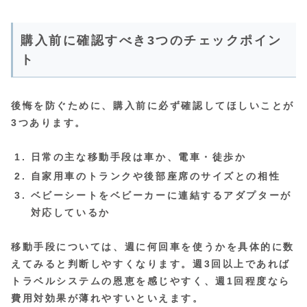
購入前に確認すべき3つのチェックポイン
ト
後悔を防ぐために、購入前に必ず確認してほしいことが
3つあります。
日常の主な移動手段は車か、電車・徒歩か
自家用車のトランクや後部座席のサイズとの相性
ベビーシートをベビーカーに連結するアダプターが
対応しているか
移動手段については、週に何回車を使うかを具体的に数
えてみると判断しやすくなります。週3回以上であれば
トラベルシステムの恩恵を感じやすく、週1回程度なら
費用対効果が薄れやすいといえます。