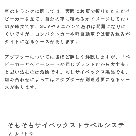
車のトランクに関しては、実際にお店で折りたたんだベ
ビーカーを見て、自分の車に積めるかイメージしておく
のが確実です。SUVやミニバンであれば問題になりに
くいですが、コンパクトカーや軽自動車では積み込みが
タイトになるケースがあります。
アダプターについては後ほど詳しく解説しますが、
「ベ
ビーカーとベビーシートが同じブランドだから大丈夫」
と思い込むのは危険です。同じサイベックス製品でも、
組み合わせによってはアダプターが別途必要になるケー
スがあります。
そもそもサイベックストラベルシステ
ムとは？