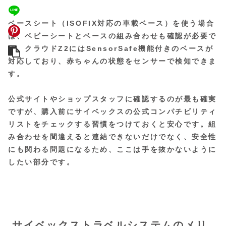
ベースシート（ISOFIX対応の車載ベース）を使う場合
は、ベビーシートとベースの組み合わせも確認が必要で
す。クラウドZ2にはSensorSafe機能付きのベースが
対応しており、赤ちゃんの状態をセンサーで検知できま
す。
公式サイトやショップスタッフに確認するのが最も確実
ですが、購入前にサイベックスの公式コンパチビリティ
リストをチェックする習慣をつけておくと安心です。組
み合わせを間違えると連結できないだけでなく、安全性
にも関わる問題になるため、ここは手を抜かないように
したい部分です。
サイベックストラベルシステムのメリ