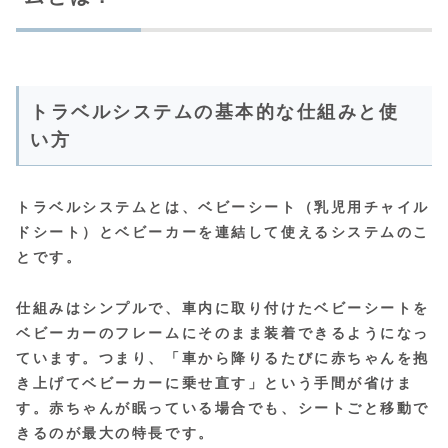
トラベルシステムの基本的な仕組みと使
い方
トラベルシステムとは、
ベビーシート（乳児用チャイル
ドシート）とベビーカーを連結して使えるシステムのこ
とです。
仕組みはシンプルで、車内に取り付けたベビーシートを
ベビーカーのフレームにそのまま装着できるようになっ
ています。つまり、「車から降りるたびに赤ちゃんを抱
き上げてベビーカーに乗せ直す」という手間が省けま
す。赤ちゃんが眠っている場合でも、シートごと移動で
きるのが最大の特長です。