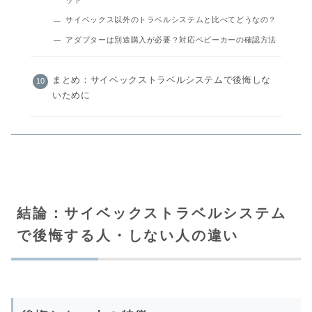
ット
サイベックス以外のトラベルシステムと比べてどうなの？
アダプターは別途購入が必要？対応ベビーカーの確認方法
まとめ：サイベックストラベルシステムで後悔しな
いために
結論：サイベックストラベルシステム
で後悔する人・しない人の違い