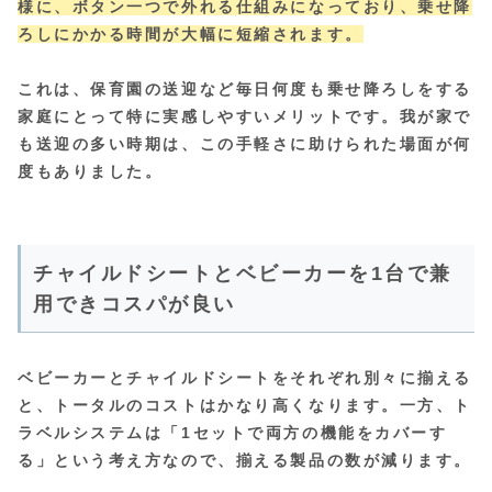
様に、ボタン一つで外れる仕組みになっており、乗せ降
ろしにかかる時間が大幅に短縮されます。
これは、保育園の送迎など毎日何度も乗せ降ろしをする
家庭にとって特に実感しやすいメリットです。我が家で
も送迎の多い時期は、この手軽さに助けられた場面が何
度もありました。
チャイルドシートとベビーカーを1台で兼
用できコスパが良い
ベビーカーとチャイルドシートをそれぞれ別々に揃える
と、トータルのコストはかなり高くなります。一方、ト
ラベルシステムは
「1セットで両方の機能をカバーす
る」という考え方なので、揃える製品の数が減ります。