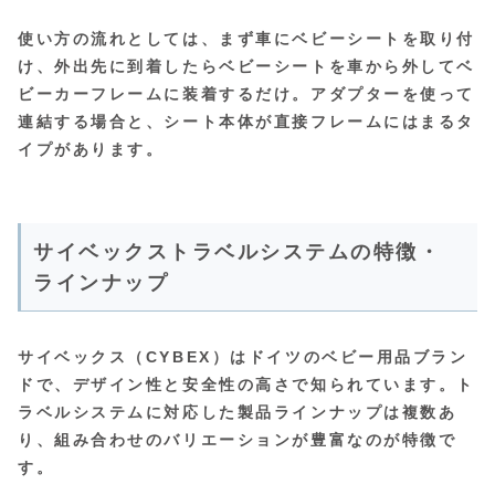
使い方の流れとしては、まず車にベビーシートを取り付
け、外出先に到着したらベビーシートを車から外してベ
ビーカーフレームに装着するだけ。アダプターを使って
連結する場合と、シート本体が直接フレームにはまるタ
イプがあります。
サイベックストラベルシステムの特徴・
ラインナップ
サイベックス（CYBEX）はドイツのベビー用品ブラン
ドで、デザイン性と安全性の高さで知られています。ト
ラベルシステムに対応した製品ラインナップは複数あ
り、組み合わせのバリエーションが豊富なのが特徴で
す。