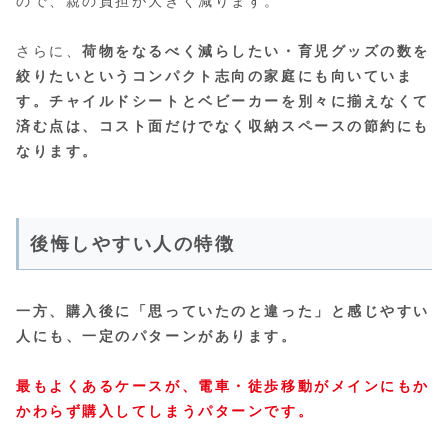
ので、親の負担が大きく減ります。
さらに、
荷物をなるべく減らしたい・育児グッズの数を
絞りたいというコンパクト志向の家庭にも向いていま
す。チャイルドシートとベビーカーを別々に揃えなくて
済む点は、コスト面だけでなく収納スペースの節約にも
なります。
後悔しやすい人の特徴
一方、購入後に「思っていたのと違った」と感じやすい
人にも、一定のパターンがあります。
最もよくあるケースが、電車・徒歩移動がメインにもか
かわらず購入してしまうパターンです。