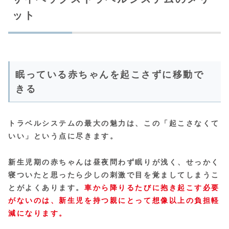
ット
眠っている赤ちゃんを起こさずに移動で
きる
トラベルシステムの最大の魅力は、この「起こさなくて
いい」という点に尽きます。
新生児期の赤ちゃんは昼夜問わず眠りが浅く、せっかく
寝ついたと思ったら少しの刺激で目を覚ましてしまうこ
とがよくあります。
車から降りるたびに抱き起こす必要
がないのは、新生児を持つ親にとって想像以上の負担軽
減になります。