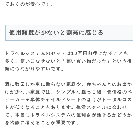
ておくのが安心です。
使用頻度が少ないと割高に感じる
トラベルシステムのセットは10万円前後になることも
多く、使いこなせないと「高い買い物だった」という後
悔につながりやすいです。
週に数回しか車に乗らない家庭や、赤ちゃんとのお出か
けが少ない家庭では、
シンプルな抱っこ紐＋低価格のベ
ビーカー＋単体チャイルドシートのほうがトータルコス
トが低くなることもあります。生活スタイルに合わせ
て、本当にトラベルシステムの便利さが活きるかどうか
を冷静に考えることが重要です。