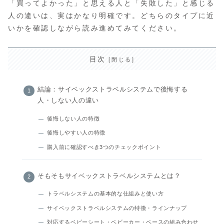
「買ってよかった」と思える人と「失敗した」と感じる
人の違いは、実はかなり明確です。どちらのタイプに近
いかを確認しながら読み進めてみてください。
目次
結論：サイベックストラベルシステムで後悔する
人・しない人の違い
後悔しない人の特徴
後悔しやすい人の特徴
購入前に確認すべき3つのチェックポイント
そもそもサイベックストラベルシステムとは？
トラベルシステムの基本的な仕組みと使い方
サイベックストラベルシステムの特徴・ラインナップ
対応するベビーシート・ベビーカー・ベースの組み合わせ