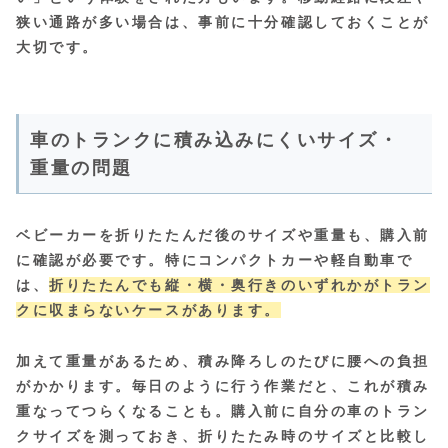
狭い通路が多い場合は、事前に十分確認しておくことが
大切です。
車のトランクに積み込みにくいサイズ・
重量の問題
ベビーカーを折りたたんだ後のサイズや重量も、購入前
に確認が必要です。特にコンパクトカーや軽自動車で
は、
折りたたんでも縦・横・奥行きのいずれかがトラン
クに収まらないケースがあります。
加えて重量があるため、積み降ろしのたびに腰への負担
がかかります。毎日のように行う作業だと、これが積み
重なってつらくなることも。購入前に自分の車のトラン
クサイズを測っておき、折りたたみ時のサイズと比較し