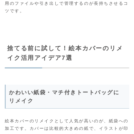
用のファイルや引き出しで管理するのが長持ちさせるコ
ツです。
捨てる前に試して！絵本カバーのリメ
イク活用アイデア7選
かわいい紙袋・マチ付きトートバッグに
リメイク
絵本カバーのリメイクとして人気が高いのが、紙袋への
加工です。カバーは比較的大きめの紙で、イラストが印