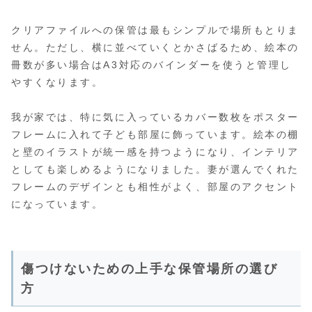
クリアファイルへの保管は最もシンプルで場所もとりま
せん。ただし、横に並べていくとかさばるため、絵本の
冊数が多い場合はA3対応のバインダーを使うと管理し
やすくなります。
我が家では、特に気に入っているカバー数枚をポスター
フレームに入れて子ども部屋に飾っています。絵本の棚
と壁のイラストが統一感を持つようになり、インテリア
としても楽しめるようになりました。妻が選んでくれた
フレームのデザインとも相性がよく、部屋のアクセント
になっています。
傷つけないための上手な保管場所の選び
方