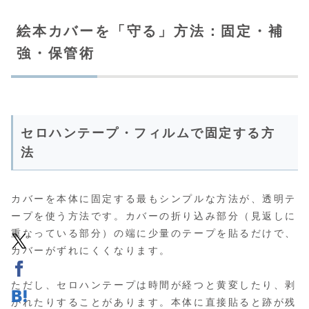
絵本カバーを「守る」方法：固定・補
強・保管術
セロハンテープ・フィルムで固定する方
法
カバーを本体に固定する最もシンプルな方法が、透明テ
ープを使う方法です。カバーの折り込み部分（見返しに
重なっている部分）の端に少量のテープを貼るだけで、
カバーがずれにくくなります。
ただし、セロハンテープは時間が経つと黄変したり、剥
がれたりすることがあります。本体に直接貼ると跡が残