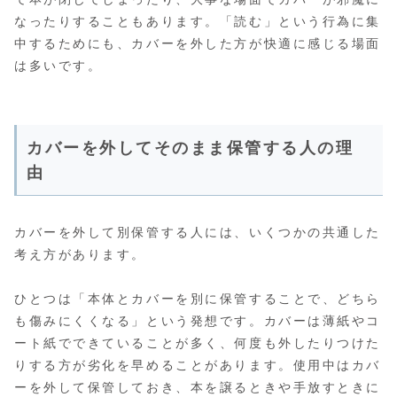
なったりすることもあります。「読む」という行為に集
中するためにも、カバーを外した方が快適に感じる場面
は多いです。
カバーを外してそのまま保管する人の理
由
カバーを外して別保管する人には、いくつかの共通した
考え方があります。
ひとつは「本体とカバーを別に保管することで、どちら
も傷みにくくなる」という発想です。カバーは薄紙やコ
ート紙でできていることが多く、何度も外したりつけた
りする方が劣化を早めることがあります。使用中はカバ
ーを外して保管しておき、本を譲るときや手放すときに