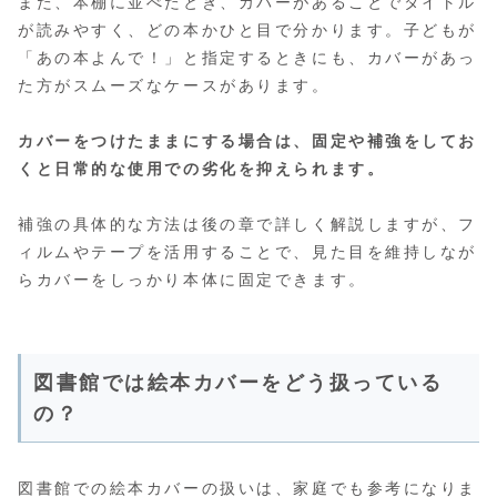
また、本棚に並べたとき、カバーがあることでタイトル
が読みやすく、どの本かひと目で分かります。子どもが
「あの本よんで！」と指定するときにも、カバーがあっ
た方がスムーズなケースがあります。
カバーをつけたままにする場合は、固定や補強をしてお
くと日常的な使用での劣化を抑えられます。
補強の具体的な方法は後の章で詳しく解説しますが、フ
ィルムやテープを活用することで、見た目を維持しなが
らカバーをしっかり本体に固定できます。
図書館では絵本カバーをどう扱っている
の？
図書館での絵本カバーの扱いは、家庭でも参考になりま