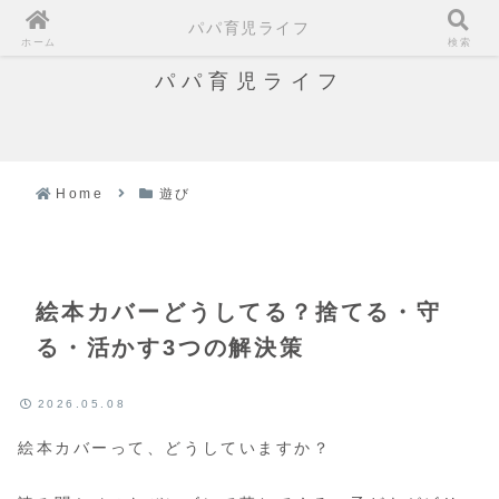
パパ育児ライフ
ホーム
検索
パパ育児ライフ
Home
遊び
絵本カバーどうしてる？捨てる・守
る・活かす3つの解決策
2026.05.08
絵本カバーって、どうしていますか？