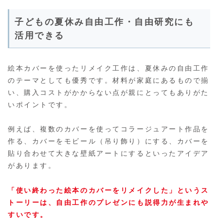
子どもの夏休み自由工作・自由研究にも
活用できる
絵本カバーを使ったリメイク工作は、夏休みの自由工作
のテーマとしても優秀です。材料が家庭にあるもので揃
い、購入コストがかからない点が親にとってもありがた
いポイントです。
例えば、複数のカバーを使ってコラージュアート作品を
作る、カバーをモビール（吊り飾り）にする、カバーを
貼り合わせて大きな壁紙アートにするといったアイデア
があります。
「使い終わった絵本のカバーをリメイクした」というス
トーリーは、自由工作のプレゼンにも説得力が生まれや
すいです。