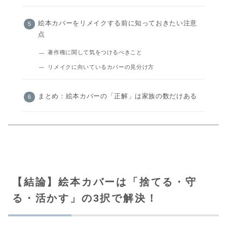
絵本カバーをリメイクする前に知っておきたい注意
点
著作権に関して気をつけるべきこと
リメイクに向いているカバーの見分け方
まとめ：絵本カバーの「正解」は家族の数だけある
【結論】絵本カバーは「捨てる・守
る・活かす」の3択で解決！