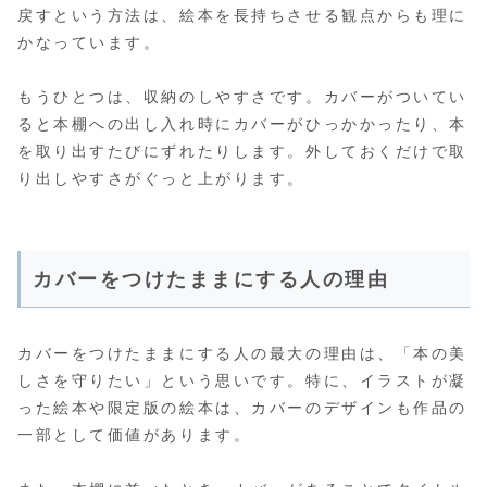
戻すという方法は、絵本を長持ちさせる観点からも理に
かなっています。
もうひとつは、収納のしやすさです。カバーがついてい
ると本棚への出し入れ時にカバーがひっかかったり、本
を取り出すたびにずれたりします。外しておくだけで取
り出しやすさがぐっと上がります。
カバーをつけたままにする人の理由
カバーをつけたままにする人の最大の理由は、「本の美
しさを守りたい」という思いです。特に、イラストが凝
った絵本や限定版の絵本は、カバーのデザインも作品の
一部として価値があります。