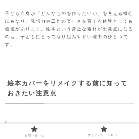
子ども自身が「どんなものを作りたいか」を考える機会
にもなり、発想力や工作の楽しさを育てる体験としても
価値があります。絵本という身近な素材が出発点になる
のも、子どもにとって取り組みやすい理由のひとつで
す。
絵本カバーをリメイクする前に知って
おきたい注意点
著作権に関して気をつけるべきこと
お問い合わせ
プライバシーポリシー