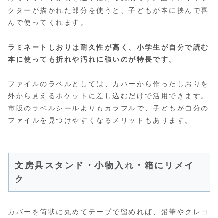
クターが描かれた部分を使うと、子どもが本に挟んで喜
んで使ってくれます。
ラミネートしおりは耐久性が高く、小学生が自分で読む
本に使っても折れや汚れに強いのが特長です。
ファイルのラベルとしては、カバーから作ったしおりを
外から見えるポケットに差し込むだけで活用できます。
市販のラベルシールよりもカラフルで、子どもが自分の
ファイルを見つけやすくなるメリットもあります。
文房具スタンド・小物入れ・箱にリメイ
ク
カバーを筒状に丸めてテープで留めれば、鉛筆やクレヨ