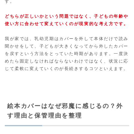
す。
どちらが正しいかという問題ではなく、子どもの年齢や
使い方に合わせて変えていくのが現実的な考え方です。
我が家では、乳幼児期はカバーを外して本体だけで読み
聞かせをして、子どもが大きくなってから外したカバー
を戻すという方法をとっていた時期があります。一度決
めたら固定しなければならないわけではなく、状況に応
じて柔軟に変えていくのが長続きするコツといえます。
絵本カバーはなぜ邪魔に感じるの？外
す理由と保管理由を整理