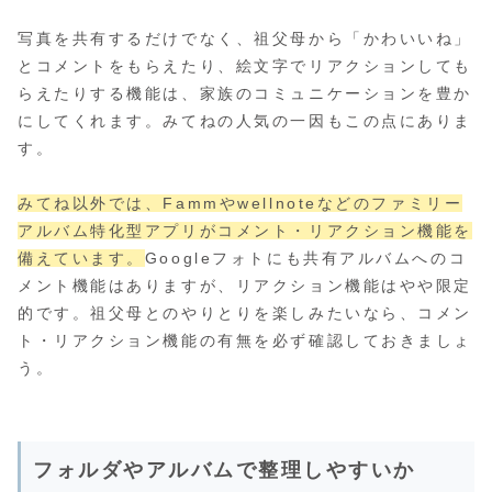
写真を共有するだけでなく、祖父母から「かわいいね」
とコメントをもらえたり、絵文字でリアクションしても
らえたりする機能は、家族のコミュニケーションを豊か
にしてくれます。みてねの人気の一因もこの点にありま
す。
みてね以外では、Fammやwellnoteなどのファミリー
アルバム特化型アプリがコメント・リアクション機能を
備えています。
Googleフォトにも共有アルバムへのコ
メント機能はありますが、リアクション機能はやや限定
的です。祖父母とのやりとりを楽しみたいなら、コメン
ト・リアクション機能の有無を必ず確認しておきましょ
う。
フォルダやアルバムで整理しやすいか