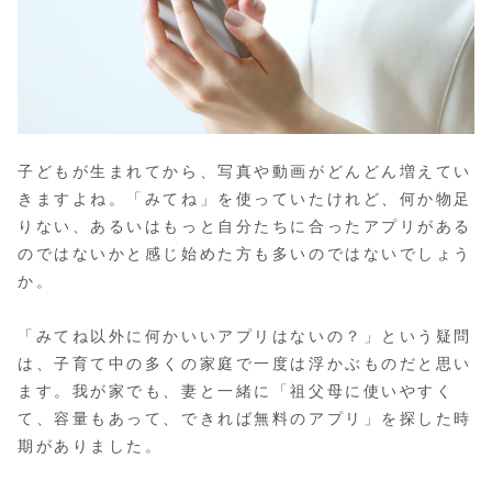
子どもが生まれてから、写真や動画がどんどん増えてい
きますよね。「みてね」を使っていたけれど、何か物足
りない、あるいはもっと自分たちに合ったアプリがある
のではないかと感じ始めた方も多いのではないでしょう
か。
「みてね以外に何かいいアプリはないの？」という疑問
は、子育て中の多くの家庭で一度は浮かぶものだと思い
ます。我が家でも、妻と一緒に「祖父母に使いやすく
て、容量もあって、できれば無料のアプリ」を探した時
期がありました。