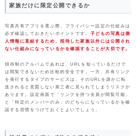
家族だけに限定公開できるか
写真共有アプリを選ぶ際、プライバシー設定の仕組みは
必ず確認しておきたいポイントです。
子どもの写真は個
人情報に直結するため、招待した家族以外には公開され
ない仕組みになっているかを確認することが大切です。
招待制のアルバムであれば、URLを知っているだけで
は閲覧できないため比較的安全です。一方、共有リンク
を発行するタイプのサービスは、そのURLを誰かに転
送されると意図しない第三者に見られてしまうリスクが
あります。設定画面で「リンクを持つ全員が閲覧可能」
と「特定のメンバーのみ」のどちらになっているかを確
認する習慣をつけておくとよいでしょう。