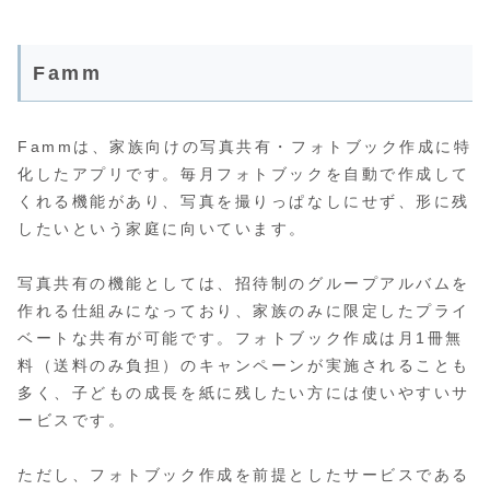
Famm
Fammは、家族向けの写真共有・フォトブック作成に特
化したアプリです。毎月フォトブックを自動で作成して
くれる機能があり、写真を撮りっぱなしにせず、形に残
したいという家庭に向いています。
写真共有の機能としては、招待制のグループアルバムを
作れる仕組みになっており、家族のみに限定したプライ
ベートな共有が可能です。フォトブック作成は月1冊無
料（送料のみ負担）のキャンペーンが実施されることも
多く、子どもの成長を紙に残したい方には使いやすいサ
ービスです。
ただし、フォトブック作成を前提としたサービスである