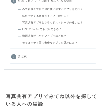
写真共有アプリに関するよくある疑問
みてね以外で祖父母に使いやすいアプリはどれ？
無料で使える写真共有アプリはある？
写真共有アプリとクラウドストレージの違いは？
LINEアルバムでも代用できる？
動画共有がしやすいアプリはどれ？
セキュリティ面で安全なアプリを選ぶには？
まとめ
写真共有アプリでみてね以外を探して
いる人への結論