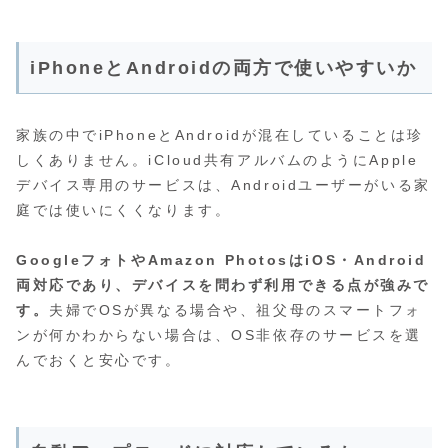
iPhoneとAndroidの両方で使いやすいか
家族の中でiPhoneとAndroidが混在していることは珍
しくありません。iCloud共有アルバムのようにApple
デバイス専用のサービスは、Androidユーザーがいる家
庭では使いにくくなります。
GoogleフォトやAmazon PhotosはiOS・Android
両対応であり、デバイスを問わず利用できる点が強みで
す。
夫婦でOSが異なる場合や、祖父母のスマートフォ
ンが何かわからない場合は、OS非依存のサービスを選
んでおくと安心です。