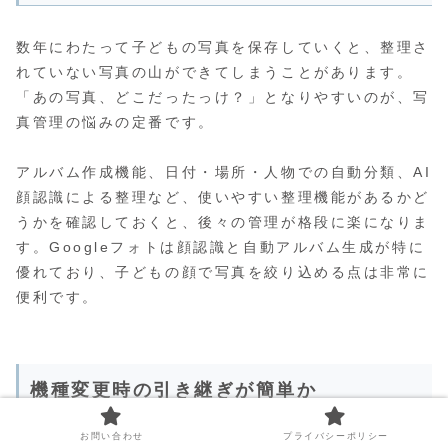
数年にわたって子どもの写真を保存していくと、整理さ
れていない写真の山ができてしまうことがあります。
「あの写真、どこだったっけ？」となりやすいのが、写
真管理の悩みの定番です。
アルバム作成機能、日付・場所・人物での自動分類、AI
顔認識による整理など、使いやすい整理機能があるかど
うかを確認しておくと、後々の管理が格段に楽になりま
す。Googleフォトは顔認識と自動アルバム生成が特に
優れており、子どもの顔で写真を絞り込める点は非常に
便利です。
機種変更時の引き継ぎが簡単か
お問い合わせ
プライバシーポリシー