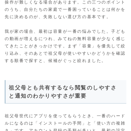
操作が難しくなる場合があります。この三つのポイント
のうち、自分たちの家庭で一番困っていることは何かを
先に決めるのが、失敗しない選び方の基本です。
我が家の場合、最初は容量が一番の悩みでした。子ども
の動画が増えるにつれ、みてねの無料容量が少なく感じ
てきたことがきっかけです。まず「容量」を優先して絞
り込み、そのあとで祖父母が使いやすいかどうかを確認
する順番で探すと、候補がぐっと絞れました。
祖父母とも共有するなら閲覧のしやすさ
と通知のわかりやすさが重要
祖父母世代にアプリを使ってもらうとき、一番のハード
ルになるのは「インストールの手間」と「使い方の複雑
さ」です。アカウント登録の手順が多いと、最初の設定