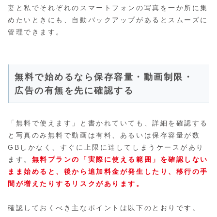
妻と私でそれぞれのスマートフォンの写真を一か所に集
めたいときにも、自動バックアップがあるとスムーズに
管理できます。
無料で始めるなら保存容量・動画制限・
広告の有無を先に確認する
「無料で使えます」と書かれていても、詳細を確認する
と写真のみ無料で動画は有料、あるいは保存容量が数
GBしかなく、すぐに上限に達してしまうケースがあり
ます。
無料プランの「実際に使える範囲」を確認しない
まま始めると、後から追加料金が発生したり、移行の手
間が増えたりするリスクがあります。
確認しておくべき主なポイントは以下のとおりです。