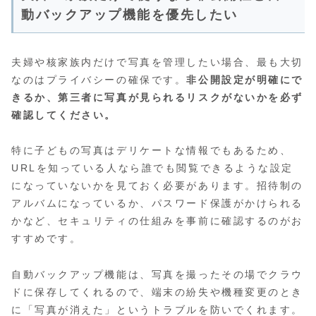
動バックアップ機能を優先したい
夫婦や核家族内だけで写真を管理したい場合、最も大切
なのはプライバシーの確保です。
非公開設定が明確にで
きるか、第三者に写真が見られるリスクがないかを必ず
確認してください。
特に子どもの写真はデリケートな情報でもあるため、
URLを知っている人なら誰でも閲覧できるような設定
になっていないかを見ておく必要があります。招待制の
アルバムになっているか、パスワード保護がかけられる
かなど、セキュリティの仕組みを事前に確認するのがお
すすめです。
自動バックアップ機能は、写真を撮ったその場でクラウ
ドに保存してくれるので、端末の紛失や機種変更のとき
に「写真が消えた」というトラブルを防いでくれます。