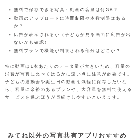
無料で保存できる写真・動画の容量は何GB？
動画のアップロードに時間制限や本数制限はある
か？
広告が表示されるか（子どもが見る画面に広告が出
ないかも確認）
無料プランで機能が制限される部分はどこか？
特に動画は1本あたりのデータ量が大きいため、容量の
消費が写真に比べてはるかに速い点に注意が必要です。
子どもの運動会や誕生日の動画を気軽に保存したいな
ら、容量に余裕のあるプランや、大容量を無料で使える
サービスを選ぶほうが長続きしやすいといえます。
みてね以外の写真共有アプリおすすめ