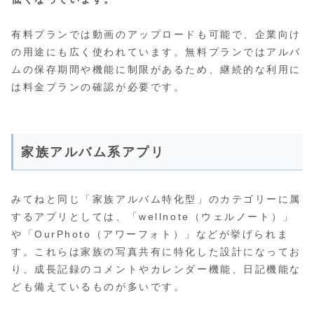
有料プランでは動画のアップロードも可能で、企業向け
の用途にも広く使われています。無料プランではアルバ
ムの保存期間や機能に制限があるため、継続的な利用に
は料金プランの確認が必要です。
家族アルバム系アプリ
みてねと同じ「家族アルバム特化型」のカテゴリーに属
するアプリとしては、「wellnote（ウェルノート）」
や「OurPhoto（アワーフォト）」などが挙げられま
す。これらは家族の写真共有に特化した設計になってお
り、成長記録のコメントやカレンダー機能、日記機能な
ども備えているものが多いです。