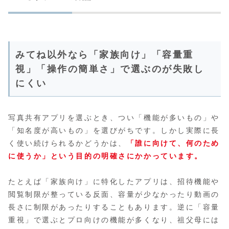
みてね以外なら「家族向け」「容量重
視」「操作の簡単さ」で選ぶのが失敗し
にくい
写真共有アプリを選ぶとき、つい「機能が多いもの」や
「知名度が高いもの」を選びがちです。しかし実際に長
く使い続けられるかどうかは、
「誰に向けて、何のため
に使うか」という目的の明確さにかかっています。
たとえば「家族向け」に特化したアプリは、招待機能や
閲覧制限が整っている反面、容量が少なかったり動画の
長さに制限があったりすることもあります。逆に「容量
重視」で選ぶとプロ向けの機能が多くなり、祖父母には