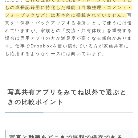
もの成長記録用に特化した機能（自動整理・コメント・
フォトブックなど）は基本的に搭載されていません。
写
真を「保存・バックアップする場所」として使うには優
れていますが、家族との「交流・共有体験」を重視する
場合は専用アプリの方が満足度が高くなる傾向がありま
す。仕事でDropboxを使い慣れている方が家族共有に
も応用するようなケースには向いています。
写真共有アプリをみてね以外で選ぶと
きの比較ポイント
写真と動画をどこまで無料で保存できる