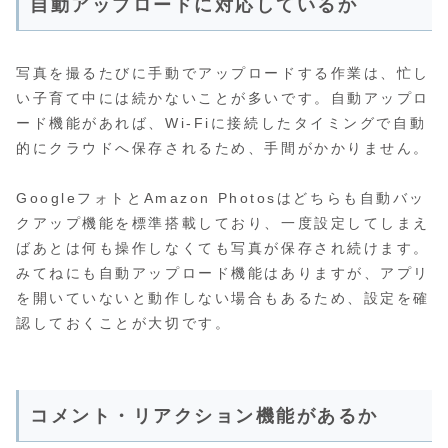
自動アップロードに対応しているか
写真を撮るたびに手動でアップロードする作業は、忙し
い子育て中には続かないことが多いです。自動アップロ
ード機能があれば、Wi-Fiに接続したタイミングで自動
的にクラウドへ保存されるため、手間がかかりません。
GoogleフォトとAmazon Photosはどちらも自動バッ
クアップ機能を標準搭載しており、一度設定してしまえ
ばあとは何も操作しなくても写真が保存され続けます。
みてねにも自動アップロード機能はありますが、アプリ
を開いていないと動作しない場合もあるため、設定を確
認しておくことが大切です。
コメント・リアクション機能があるか