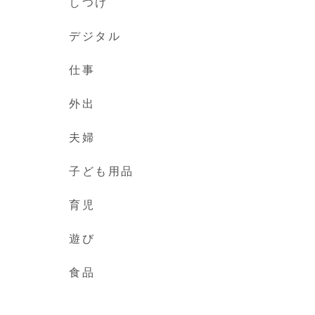
しつけ
デジタル
仕事
外出
夫婦
子ども用品
育児
遊び
食品