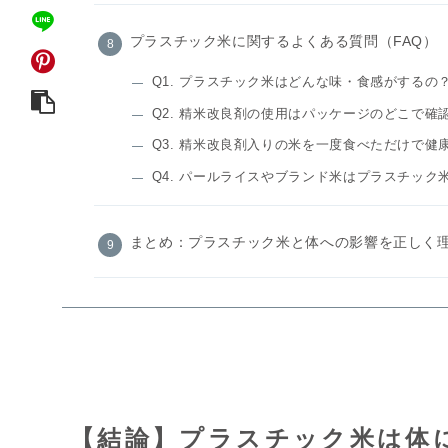
プラスチック米に関するよくある質問（FAQ）
Q1. プラスチック米はどんな味・食感がするの
Q2. 精米改良剤の使用はパッケージのどこで確
Q3. 精米改良剤入りの米を一度食べただけで健
Q4. パールライスやブランド米はプラスチック
まとめ：プラスチック米と体への影響を正しく
【結論】プラスチック米は体