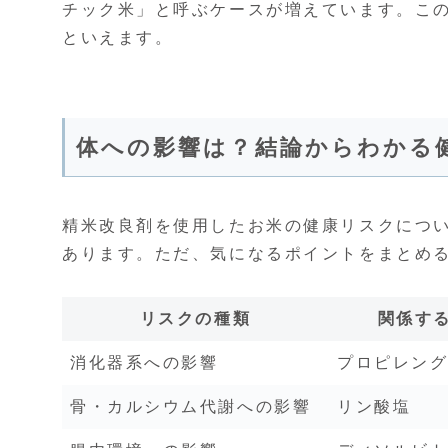
チック米」と呼ぶケースが増えています。こ
といえます。
体への影響は？結論からわかる
精米改良剤を使用したお米の健康リスクにつ
あります。ただ、気になるポイントをまとめ
リスクの種類
関係す
消化器系への影響
プロピレン
骨・カルシウム代謝への影響
リン酸塩