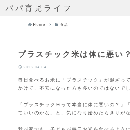
パパ育児ライフ
Home
食品
プラスチック米は体に悪い
2026.04.04
毎日食べるお米に「プラスチック」が混ざって
かけて、不安になった方も多いのではないで
「プラスチック米って本当に体に悪いの？」
ていいのかな」と、気になり始めたらきりが
我が家でも、子どもが毎日お米を食べるよう