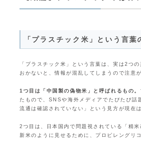
「プラスチック米」という言葉
「プラスチック米」という言葉は、実は2つ
おかないと、情報が混乱してしまうので注意
1つ目は「中国製の偽物米」と呼ばれるもの。
たもので、SNSや海外メディアでたびたび話
流通は確認されていない」という見方が現在
2つ目は、日本国内で問題視されている「精
新米のように見せるために、プロピレングリ