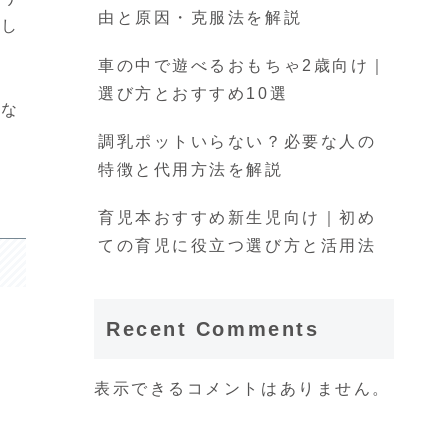
由と原因・克服法を解説
まし
車の中で遊べるおもちゃ2歳向け｜
選び方とおすすめ10選
的な
調乳ポットいらない？必要な人の
特徴と代用方法を解説
育児本おすすめ新生児向け｜初め
ての育児に役立つ選び方と活用法
Recent Comments
表示できるコメントはありません。