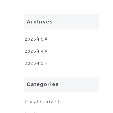
Archives
2026年5月
2026年4月
2026年3月
Categories
Uncategorized